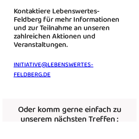
Kontaktiere Lebenswertes-
Feldberg für mehr Informationen
und zur Teilnahme an unseren
zahlreichen Aktionen und
Veranstaltungen.
INITIATIVE@LEBENSWERTES-
FELDBERG.DE
Oder komm gerne einfach zu
unserem nächsten Treffen :