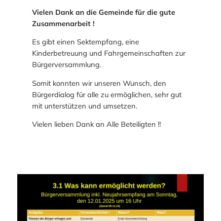
Vielen Dank an die Gemeinde für die gute
Zusammenarbeit !
Es gibt einen Sektempfang, eine
Kinderbetreuung und Fahrgemeinschaften zur
Bürgerversammlung.
Somit konnten wir unseren Wunsch, den
Bürgerdialog für alle zu ermöglichen, sehr gut
mit unterstützen und umsetzen.
Vielen lieben Dank an Alle Beteiligten !!