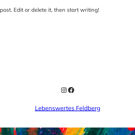
st. Edit or delete it, then start writing!
Instagram
Facebook
Lebenswertes Feldberg