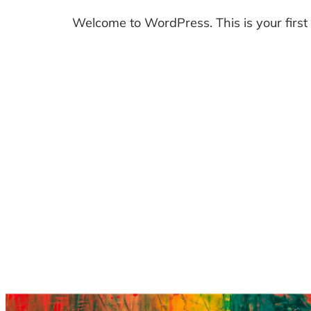
Welcome to WordPress. This is your first po